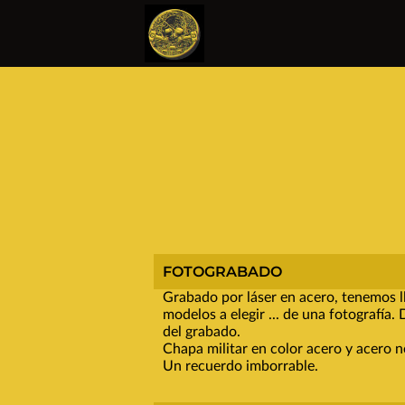
FOTOGRABADO
Grabado por láser en acero, tenemos l
modelos a elegir ... de una fotografía. 
del grabado.
Chapa militar en color acero y acero n
Un recuerdo imborrable.